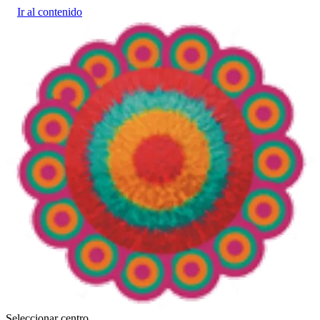
Ir al contenido
Seleccionar centro