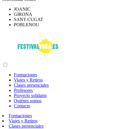
JOANIC
GIRONA
SANT CUGAT
POBLENOU
Formaciones
Viajes y Retiros
Clases presenciales
Profesores
Proyecto solidario
Quiénes somos
Contacto
Formaciones
Viajes y Retiros
Clases presenciales